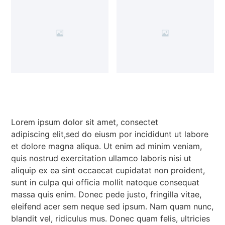
Lorem ipsum dolor sit amet, consectet
adipiscing elit,sed do eiusm por incididunt ut labore
et dolore magna aliqua. Ut enim ad minim veniam,
quis nostrud exercitation ullamco laboris nisi ut
aliquip ex ea sint occaecat cupidatat non proident,
sunt in culpa qui officia mollit natoque consequat
massa quis enim. Donec pede justo, fringilla vitae,
eleifend acer sem neque sed ipsum. Nam quam nunc,
blandit vel, ridiculus mus. Donec quam felis, ultricies