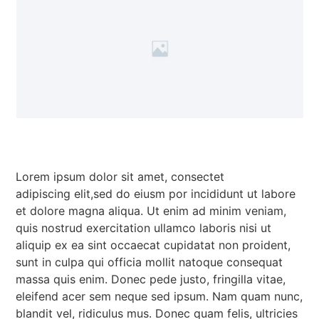
Lorem ipsum dolor sit amet, consectet
adipiscing elit,sed do eiusm por incididunt ut labore
et dolore magna aliqua. Ut enim ad minim veniam,
quis nostrud exercitation ullamco laboris nisi ut
aliquip ex ea sint occaecat cupidatat non proident,
sunt in culpa qui officia mollit natoque consequat
massa quis enim. Donec pede justo, fringilla vitae,
eleifend acer sem neque sed ipsum. Nam quam nunc,
blandit vel, ridiculus mus. Donec quam felis, ultricies