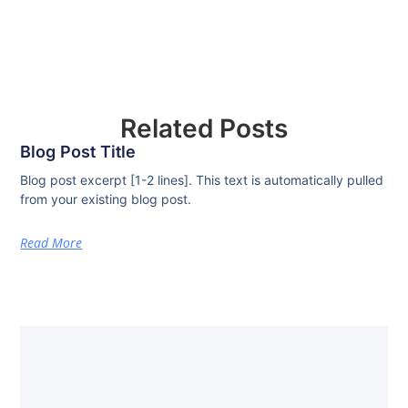
Related Posts
Blog Post Title
Blog post excerpt [1-2 lines]. This text is automatically pulled
from your existing blog post.
Read More