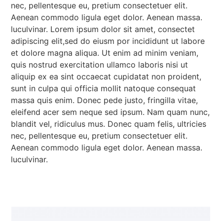
nec, pellentesque eu, pretium consectetuer elit.
Aenean commodo ligula eget dolor. Aenean massa.
luculvinar. Lorem ipsum dolor sit amet, consectet
adipiscing elit,sed do eiusm por incididunt ut labore
et dolore magna aliqua. Ut enim ad minim veniam,
quis nostrud exercitation ullamco laboris nisi ut
aliquip ex ea sint occaecat cupidatat non proident,
sunt in culpa qui officia mollit natoque consequat
massa quis enim. Donec pede justo, fringilla vitae,
eleifend acer sem neque sed ipsum. Nam quam nunc,
blandit vel, ridiculus mus. Donec quam felis, ultricies
nec, pellentesque eu, pretium consectetuer elit.
Aenean commodo ligula eget dolor. Aenean massa.
luculvinar.