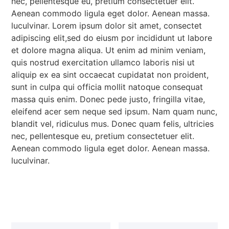
nec, pellentesque eu, pretium consectetuer elit.
Aenean commodo ligula eget dolor. Aenean massa.
luculvinar. Lorem ipsum dolor sit amet, consectet
adipiscing elit,sed do eiusm por incididunt ut labore
et dolore magna aliqua. Ut enim ad minim veniam,
quis nostrud exercitation ullamco laboris nisi ut
aliquip ex ea sint occaecat cupidatat non proident,
sunt in culpa qui officia mollit natoque consequat
massa quis enim. Donec pede justo, fringilla vitae,
eleifend acer sem neque sed ipsum. Nam quam nunc,
blandit vel, ridiculus mus. Donec quam felis, ultricies
nec, pellentesque eu, pretium consectetuer elit.
Aenean commodo ligula eget dolor. Aenean massa.
luculvinar.