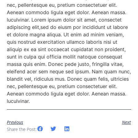
nec, pellentesque eu, pretium consectetuer elit.
Aenean commodo ligula eget dolor. Aenean massa.
luculvinar. Lorem ipsum dolor sit amet, consectet
adipiscing elit,sed do eiusm por incididunt ut labore
et dolore magna aliqua. Ut enim ad minim veniam,
quis nostrud exercitation ullamco laboris nisi ut
aliquip ex ea sint occaecat cupidatat non proident,
sunt in culpa qui officia mollit natoque consequat
massa quis enim. Donec pede justo, fringilla vitae,
eleifend acer sem neque sed ipsum. Nam quam nunc,
blandit vel, ridiculus mus. Donec quam felis, ultricies
nec, pellentesque eu, pretium consectetuer elit.
Aenean commodo ligula eget dolor. Aenean massa.
luculvinar.
Previous
Next
Share the Post: